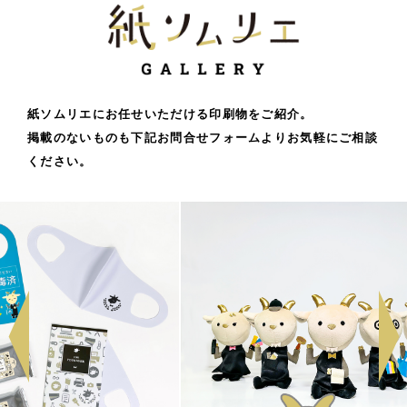
紙ソムリエにお任せいただける印刷物をご紹介。
掲載のないものも下記お問合せフォームよりお気軽にご相談
ください。