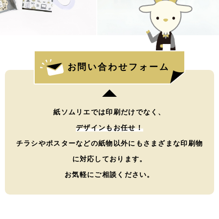
お問い合わせフォーム
紙ソムリエでは印刷だけでなく、
デザインもお任せ！
チラシやポスターなどの紙物以外にもさまざまな印刷物
に対応しております。
お気軽にご相談ください。