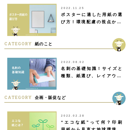
2022.11.25
ポスターに適した用紙の選
び方！環境配慮の視点か…
CATEGORY
紙のこと
2022.08.02
名刺の基礎知識！サイズと
種類、紙選び、レイアウ…
CATEGORY
企画・販促など
2022.02.28
“エコな紙”って何？印刷
用紙から見直す地球環境