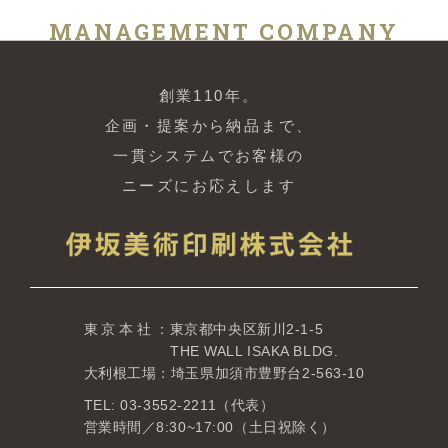
MANAGEMENT COMPANY
創業110年。
企画・提案から納品まで、
一貫システムでお客様の
ニーズにお応えします
東京本社
：東京都中央区新川2-1-5
THE WALL ISAKA BLDG.
大利根工場：埼玉県加須市豊野台2-563-10
TEL: 03-3552-2211（代表）
営業時間／8:30~17:00（土日祝除く）