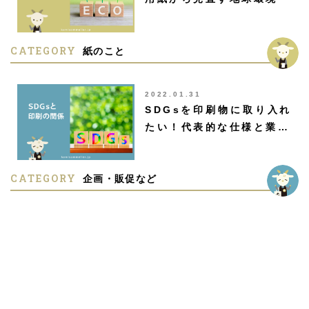
CATEGORY
紙のこと
2022.01.31
SDGsを印刷物に取り入れ
たい！代表的な仕様と業…
CATEGORY
企画・販促など