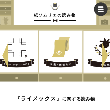
紙ソムリエの読み物
『ライメックス』
に関する読み物