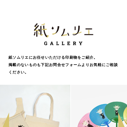
紙ソムリエにお任せいただける印刷物をご紹介。
掲載のないものも下記お問合せフォームよりお気軽にご相談
ください。