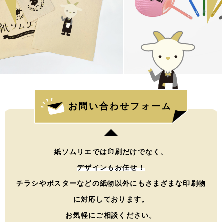
お問い合わせフォーム
紙ソムリエでは印刷だけでなく、
デザインもお任せ！
チラシやポスターなどの紙物以外にもさまざまな印刷物
に対応しております。
お気軽にご相談ください。