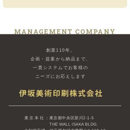
MANAGEMENT COMPANY
創業110年。
企画・提案から納品まで、
一貫システムでお客様の
ニーズにお応えします
東京本社
：東京都中央区新川2-1-5
THE WALL ISAKA BLDG.