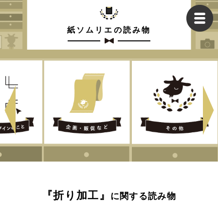
紙ソムリエの読み物
『折り加工』
に関する読み物