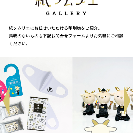
紙ソムリエにお任せいただける印刷物をご紹介。
掲載のないものも下記お問合せフォームよりお気軽にご相談
ください。