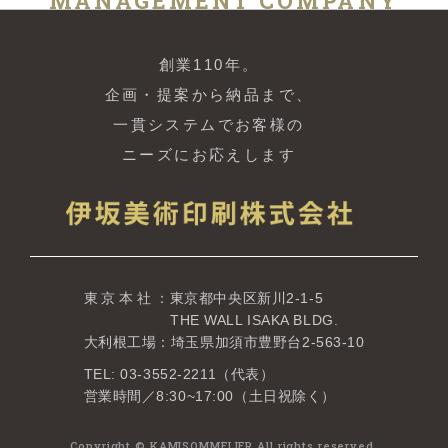
MANAGEMENT COMPANY
創業110年。
企画・提案から納品まで、
一貫システムでお客様の
ニーズにお応えします
東京本社
：東京都中央区新川2-1-5
THE WALL ISAKA BLDG.
大利根工場：埼玉県加須市豊野台2-563-10
TEL: 03-3552-2211（代表）
営業時間／8:30~17:00（土日祝除く）
Copyright © KAMISOMMELIER All rights reserved.