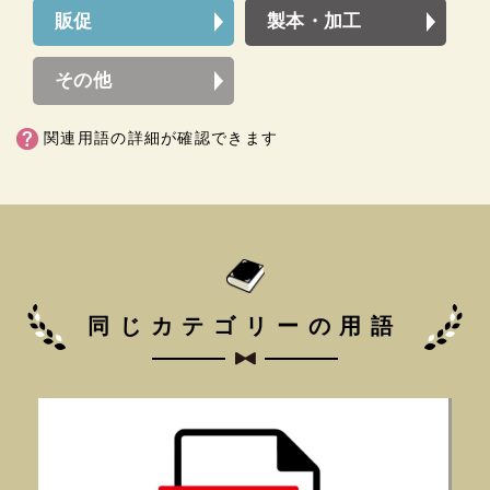
販促
製本・加工
その他
関連用語の詳細が確認できます
同じカテゴリーの用語