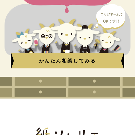
かんたん相談してみる