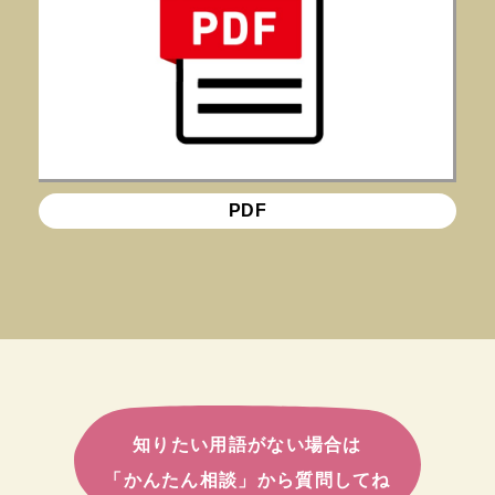
PDF
知りたい用語がない場合は
「かんたん相談」から質問してね