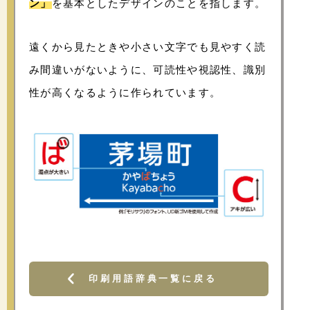
ン」
を基本としたデザインのことを指します。
遠くから見たときや小さい文字でも見やすく読
み間違いがないように、可読性や視認性、識別
性が高くなるように作られています。
印刷用語辞典一覧に戻る