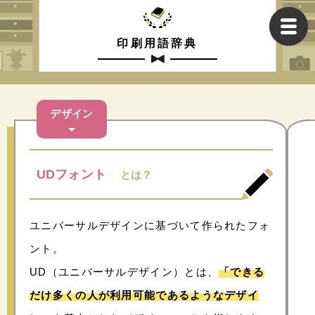
印刷用語辞典
デザイン
UDフォント
とは？
ユニバーサルデザインに基づいて作られたフォ
ント。
UD（ユニバーサルデザイン）とは、
「できる
だけ多くの人が利用可能であるようなデザイ