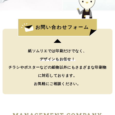
お問い合わせフォーム
紙ソムリエでは印刷だけでなく、
デザインもお任せ！
チラシやポスターなどの紙物以外にもさまざまな印刷物
に対応しております。
お気軽にご相談ください。