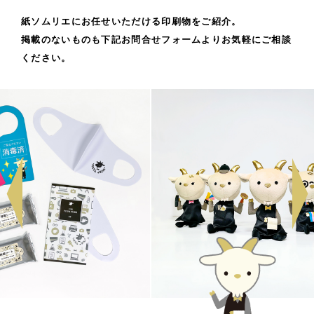
紙ソムリエにお任せいただける印刷物をご紹介。
掲載のないものも下記お問合せフォームよりお気軽にご相談
ください。