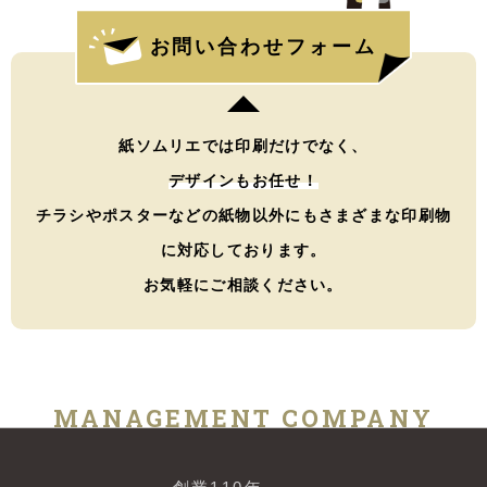
お問い合わせフォーム
紙ソムリエでは印刷だけでなく、
デザインもお任せ！
チラシやポスターなどの紙物以外にもさまざまな印刷物
に対応しております。
お気軽にご相談ください。
MANAGEMENT COMPANY