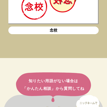
念校
知りたい用語がない場合は
「かんたん相談」から質問してね