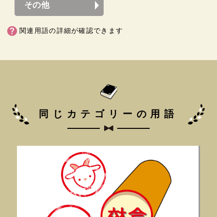
その他
関連用語の詳細が確認できます
同じカテゴリーの用語