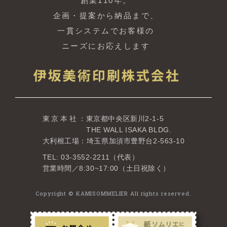
創業110年。
企画・提案から納品まで、
一貫システムでお客様の
ニーズにお応えします
東京本社
：東京都中央区新川2-1-5
THE WALL ISAKA BLDG.
大利根工場：埼玉県加須市豊野台2-563-10
TEL: 03-3552-2211（代表）
営業時間／8:30~17:00（土日祝除く）
Copyright © KAMISOMMELIER All rights reserved.