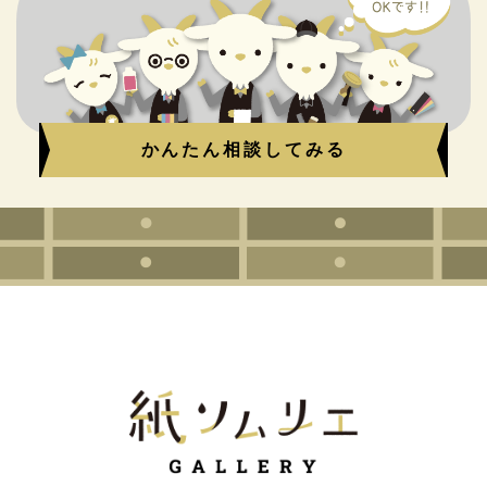
かんたん相談してみる