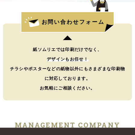
お問い合わせフォーム
紙ソムリエでは印刷だけでなく、
デザインもお任せ！
チラシやポスターなどの紙物以外にもさまざまな印刷物
に対応しております。
お気軽にご相談ください。
MANAGEMENT COMPANY