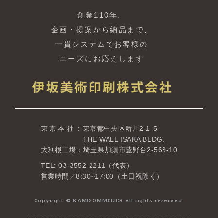
創業110年。
企画・提案から納品まで、
一貫システムでお客様の
ニーズにお応えします
東京本社
：東京都中央区新川2-1-5
THE WALL ISAKA BLDG.
大利根工場：埼玉県加須市豊野台2-563-10
TEL: 03-3552-2211（代表）
営業時間／8:30~17:00（土日祝除く）
Copyright © KAMISOMMELIER All rights reserved.