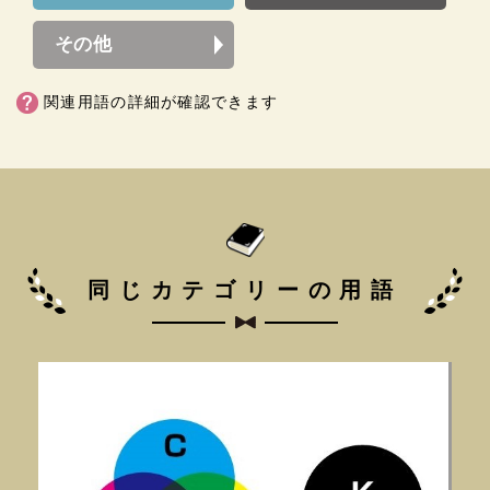
その他
関連用語の詳細が確認できます
同じカテゴリーの用語