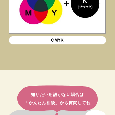
CMYK
知りたい用語がない場合は
「かんたん相談」から質問してね