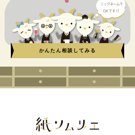
かんたん相談してみる