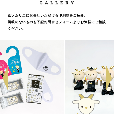
紙ソムリエにお任せいただける印刷物をご紹介。
掲載のないものも下記お問合せフォームよりお気軽にご相談
ください。