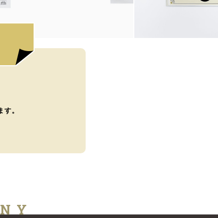
ます。
ANY