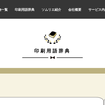
物一覧
印刷用語辞典
ソムリエ紹介
会社概要
サービス内
印刷用語辞典