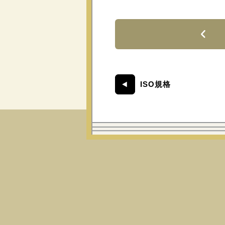
ISO規格