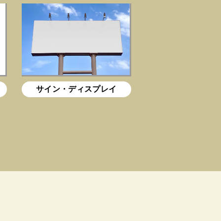
サイン・ディスプレイ