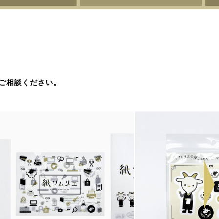
ご相談ください。