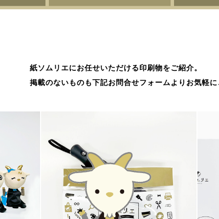
紙ソムリエにお任せいただける印刷物をご紹介。
掲載のないものも下記お問合せフォームよりお気軽に