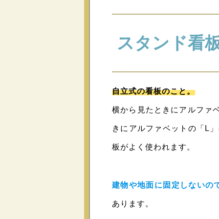
スタンド看
自立式の看板のこと。
横から見たときにアルファ
きにアルファベットの「L
板がよく使われます。
建物や地面に固定しないの
あります。