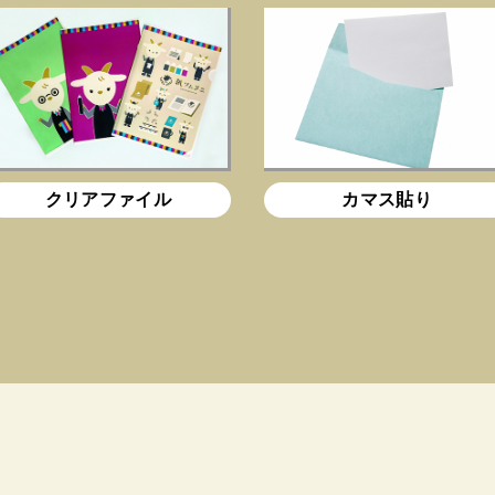
クリアファイル
カマス貼り