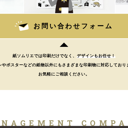
お問い合わせフォーム
紙ソムリエでは印刷だけでなく、
デザインもお任せ！
シやポスターなどの紙物以外にもさまざまな印刷物に対応しており
お気軽にご相談ください。
NAGEMENT COMP