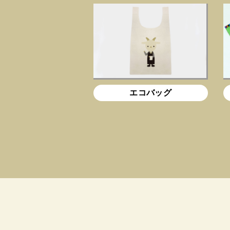
エコバッグ