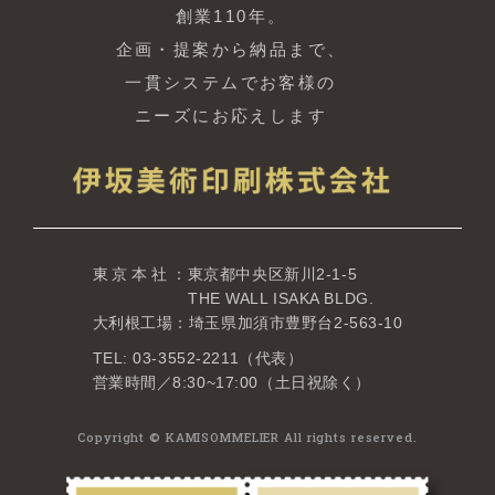
創業110年。
企画・提案から納品まで、
一貫システムでお客様の
ニーズにお応えします
東京本社
：東京都中央区新川2-1-5
THE WALL ISAKA BLDG.
大利根工場：埼玉県加須市豊野台2-563-10
TEL: 03-3552-2211（代表）
営業時間／8:30~17:00（土日祝除く）
Copyright © KAMISOMMELIER All rights reserved.