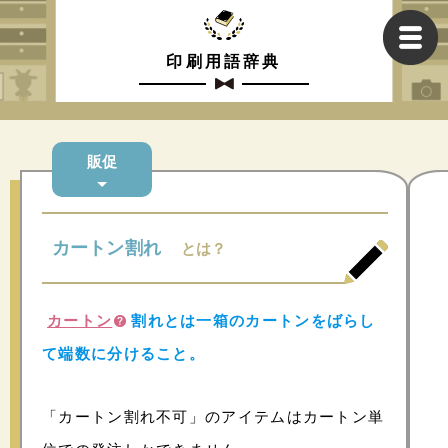
印刷用語辞典
販促
カートン割れ
とは？
カートン
割れとは一箱のカートンをばらし
て端数に分けること
。
「カートン割れ不可」のアイテムはカートン単