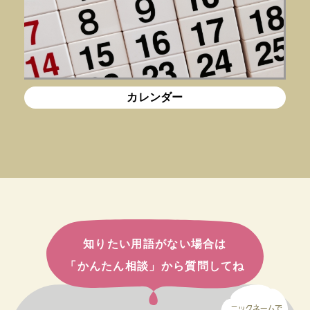
カレンダー
知りたい用語がない場合は
「かんたん相談」から質問してね