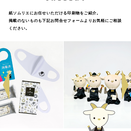
紙ソムリエにお任せいただける印刷物をご紹介。
掲載のないものも下記お問合せフォームよりお気軽にご相談
ください。