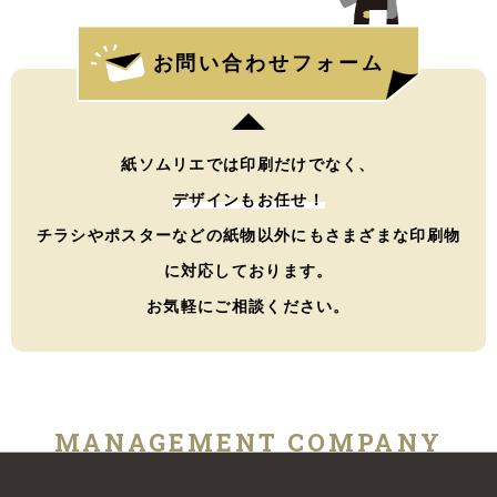
お問い合わせフォーム
紙ソムリエでは印刷だけでなく、
デザインもお任せ！
チラシやポスターなどの紙物以外にもさまざまな印刷物
に対応しております。
お気軽にご相談ください。
MANAGEMENT COMPANY