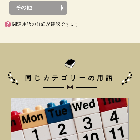
その他
関連用語の詳細が確認できます
同じカテゴリーの用語