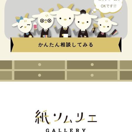
かんたん相談してみる