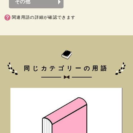
その他
関連用語の詳細が確認できます
同じカテゴリーの用語