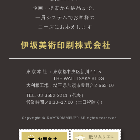
企画・提案から納品まで、
一貫システムでお客様の
ニーズにお応えします
東京本社
：東京都中央区新川2-1-5
THE WALL ISAKA BLDG.
大利根工場：埼玉県加須市豊野台2-563-10
TEL: 03-3552-2211（代表）
営業時間／8:30~17:00（土日祝除く）
Copyright © KAMISOMMELIER All rights reserved.