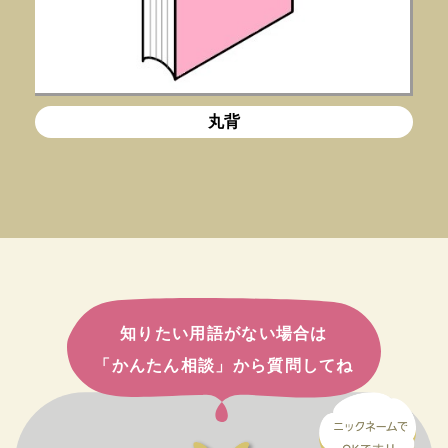
丸背
知りたい用語がない場合は
「かんたん相談」から質問してね