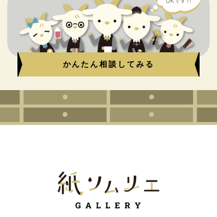
かんたん相談してみる