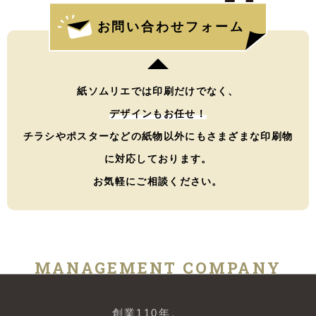
お問い合わせフォーム
紙ソムリエでは印刷だけでなく、
デザインもお任せ！
チラシやポスターなどの紙物以外にもさまざまな印刷物
に対応しております。
お気軽にご相談ください。
MANAGEMENT COMPANY
創業110年。