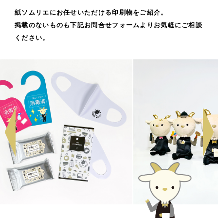
紙ソムリエにお任せいただける印刷物をご紹介。
掲載のないものも下記お問合せフォームよりお気軽にご相談
ください。