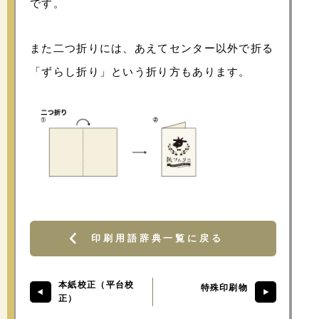
です。
また二つ折りには、あえてセンター以外で折る
「ずらし折り」という折り方もあります。
印刷用語辞典一覧に戻る
本紙校正（平台校
特殊印刷物
正）