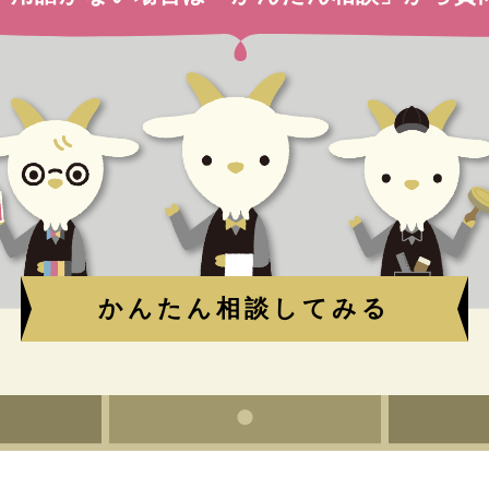
かんたん相談してみる