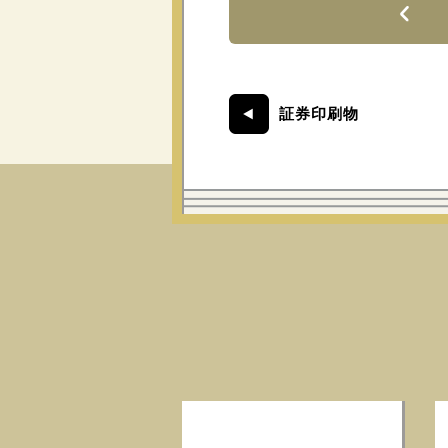
証券印刷物