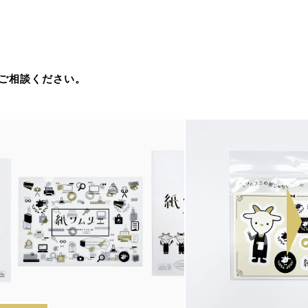
ご相談ください。