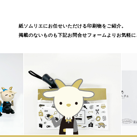
紙ソムリエにお任せいただける印刷物をご紹介。
掲載のないものも下記お問合せフォームよりお気軽に