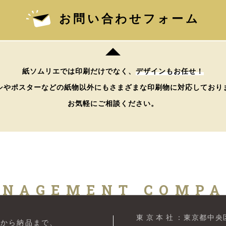
お問い合わせフォーム
紙ソムリエでは印刷だけでなく、
デザインもお任せ！
シやポスターなどの紙物以外にもさまざまな印刷物に対応しており
お気軽にご相談ください。
NAGEMENT COMP
東京本社
：東京都中央区
案から納品まで、