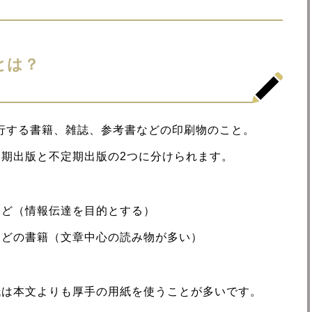
とは？
行する書籍、雑誌、参考書などの印刷物のこと。
期出版と不定期出版の2つに分けられます。
など（情報伝達を目的とする）
などの書籍（文章中心の読み物が多い）
紙は本文よりも厚手の用紙を使うことが多いです。