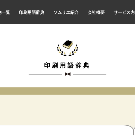
物一覧
印刷用語辞典
ソムリエ紹介
会社概要
サービス内
印刷用語辞典