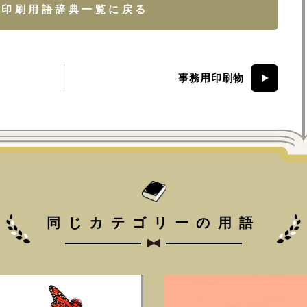
印刷用語辞典一覧に戻る
事務用印刷物
同じカテゴリーの用語