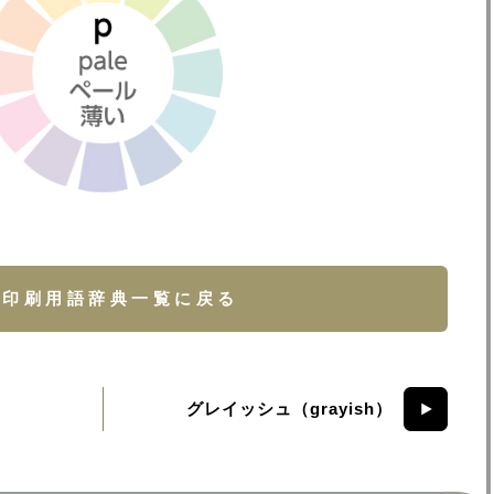
印刷用語辞典一覧に戻る
グレイッシュ（grayish）