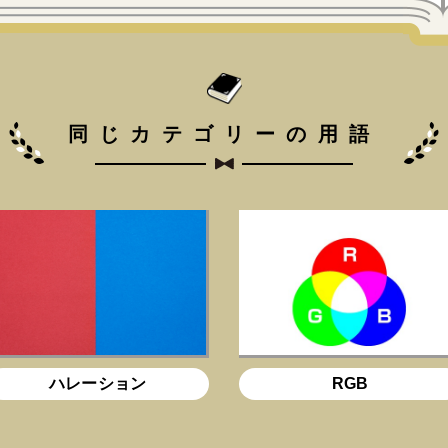
同じカテゴリーの用語
ハレーション
RGB