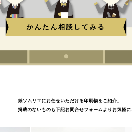
かんたん相談してみる
紙ソムリエにお任せいただける印刷物をご紹介。
掲載のないものも下記お問合せフォームよりお気軽に