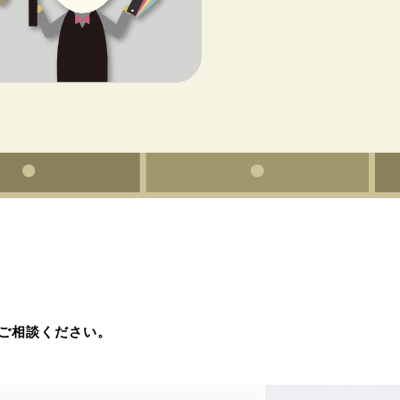
ご相談ください。