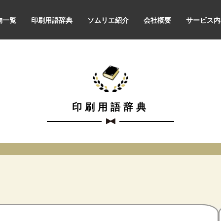
物一覧
印刷用語辞典
ソムリエ紹介
会社概要
サービス内
印刷用語辞典