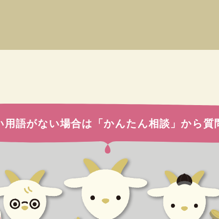
い用語がない場合は
「かんたん相談」から質