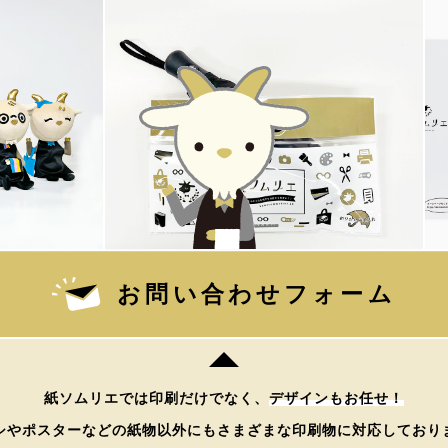
お問い合わせフォーム
紙ソムリエでは印刷だけでなく、
デザインもお任せ！
シやポスターなどの紙物以外にもさまざまな印刷物に対応しており