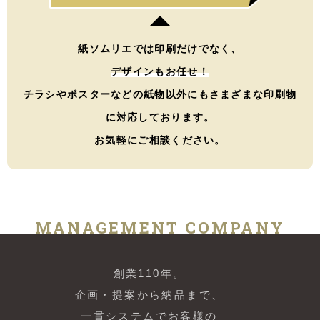
紙ソムリエでは印刷だけでなく、
デザインもお任せ！
チラシやポスターなどの紙物以外にもさまざまな印刷物
に対応しております。
お気軽にご相談ください。
MANAGEMENT COMPANY
創業110年。
企画・提案から納品まで、
一貫システムでお客様の