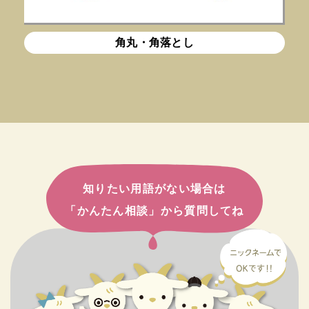
角丸・角落とし
知りたい用語がない場合は
「かんたん相談」から質問してね