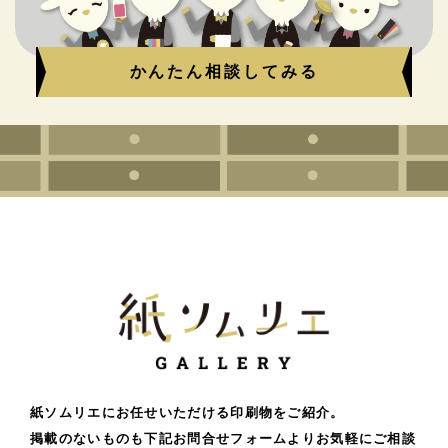
かんたん相談してみる
紙ソムリエにお任せいただける印刷物をご紹介。
掲載のないものも下記お問合せフォームよりお気軽にご相談