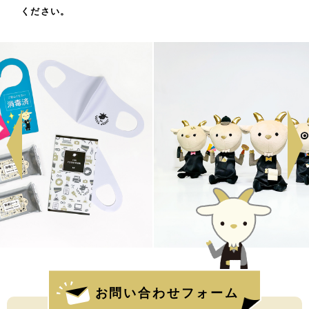
ください。
お問い合わせフォーム