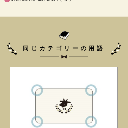
同じカテゴリーの用語