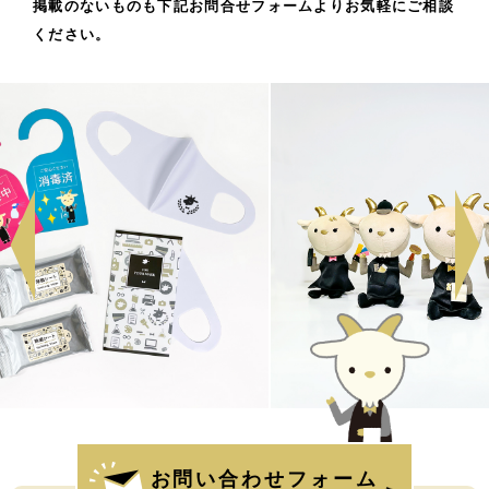
掲載のないものも下記お問合せフォームよりお気軽にご相談
ください。
お問い合わせフォーム