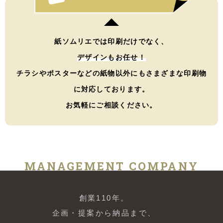
紙ソムリエでは印刷だけでなく、
デザインもお任せ！
チラシやポスターなどの紙物以外にもさまざまな印刷物
に対応しております。
お気軽にご相談ください。
MANAGEMENT COMPANY
創業110年。
企画・提案から納品まで、