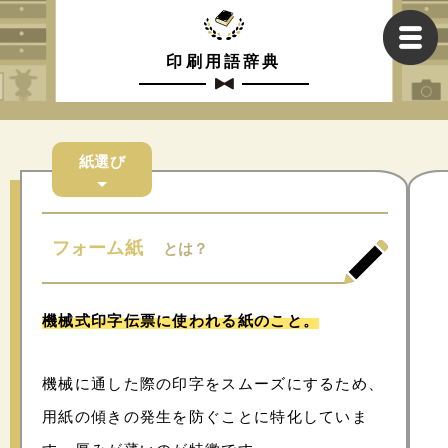
印刷用語辞典
紙選び
フォーム紙
とは？
機械式印字伝票に使われる紙のこと
。
機械に通した際の印字をスムーズにするため、
用紙の傾きの発生を防ぐことに特化していま