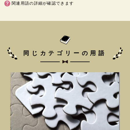
関連用語の詳細が確認できます
同じカテゴリーの用語