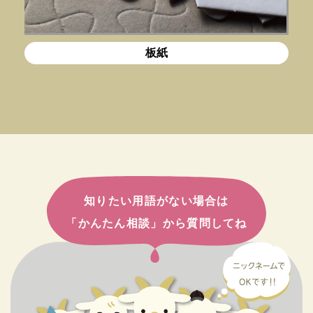
板紙
知りたい用語がない場合は
「かんたん相談」から質問してね