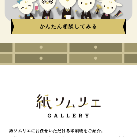
かんたん相談してみる
紙ソムリエにお任せいただける印刷物をご紹介。