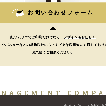
お問い合わせフォーム
紙ソムリエでは印刷だけでなく、
デザインもお任せ！
シやポスターなどの紙物以外にもさまざまな印刷物に対応しており
お気軽にご相談ください。
NAGEMENT COMP
東京本社
：東京都中央区