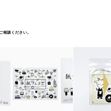
ご相談ください。