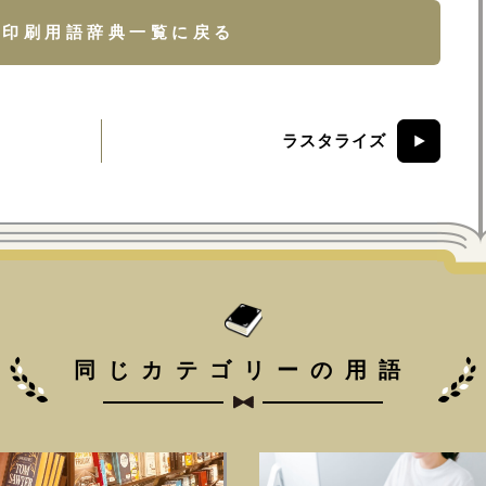
印刷用語辞典一覧に戻る
ラスタライズ
同じカテゴリーの用語