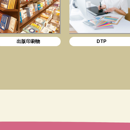
出版印刷物
DTP