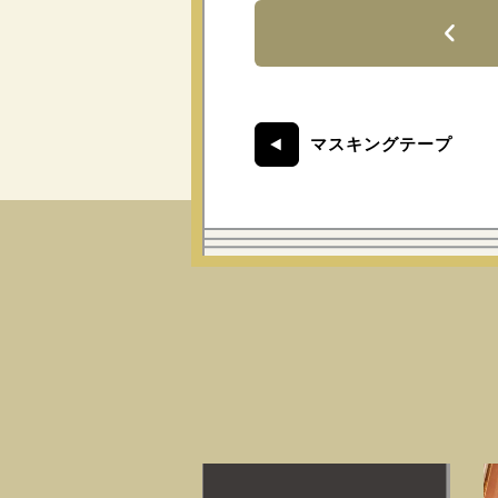
マスキングテープ