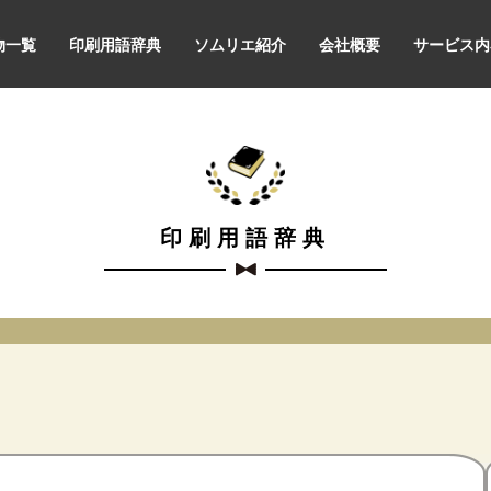
物一覧
印刷用語辞典
ソムリエ紹介
会社概要
サービス内
印刷用語辞典