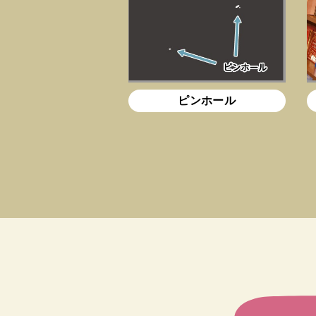
ピンホール