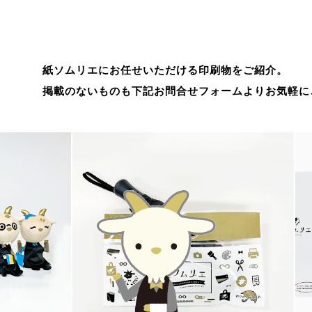
紙ソムリエにお任せいただける印刷物をご紹介。
掲載のないものも下記お問合せフォームよりお気軽に