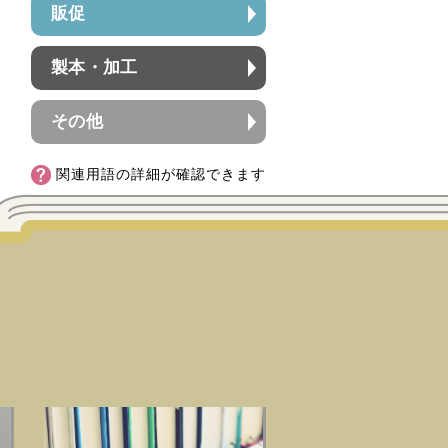
販促
製本・加工
その他
関連用語の詳細が確認できます