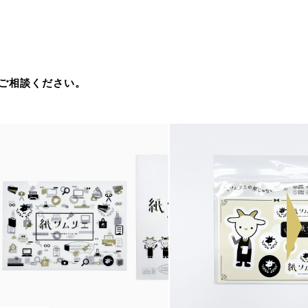
ご相談ください。