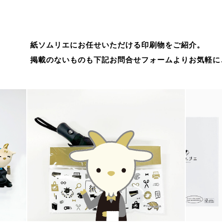
紙ソムリエにお任せいただける印刷物をご紹介。
掲載のないものも下記お問合せフォームよりお気軽に