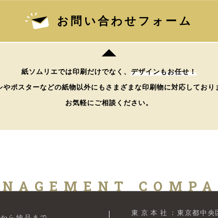
お問い合わせフォーム
紙ソムリエでは印刷だけでなく、
デザインもお任せ！
シやポスターなどの紙物以外にもさまざまな印刷物に対応しており
お気軽にご相談ください。
NAGEMENT COMP
東京本社
：東京都中央区
案から納品まで、