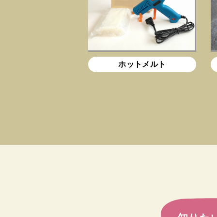
ホットメルト