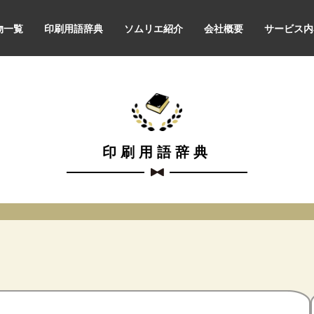
物一覧
印刷用語辞典
ソムリエ紹介
会社概要
サービス内
印刷用語辞典