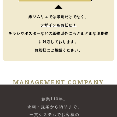
紙ソムリエでは印刷だけでなく、
デザインもお任せ！
チラシやポスターなどの紙物以外にもさまざまな印刷物
に対応しております。
お気軽にご相談ください。
MANAGEMENT COMPANY
創業110年。
企画・提案から納品まで、
一貫システムでお客様の