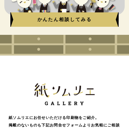
かんたん相談してみる
紙ソムリエにお任せいただける印刷物をご紹介。
掲載のないものも下記お問合せフォームよりお気軽にご相談