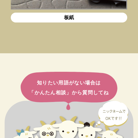
板紙
知りたい用語がない場合は
「かんたん相談」から質問してね