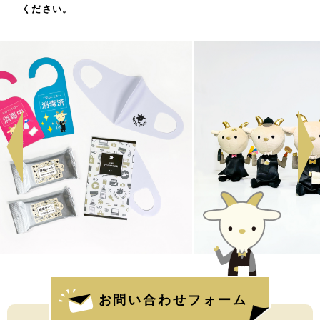
ください。
お問い合わせフォーム