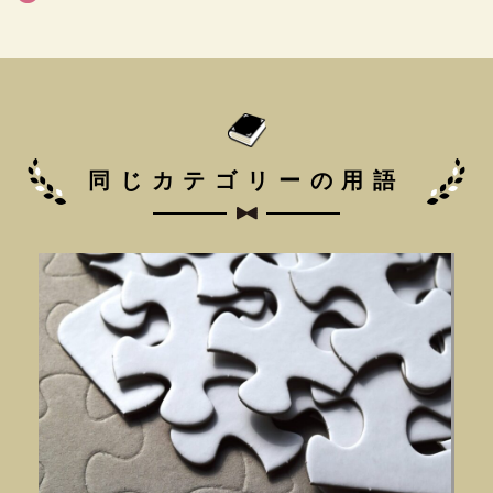
同じカテゴリーの用語