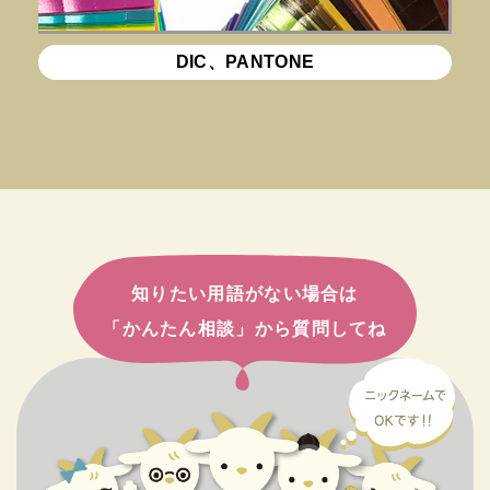
DIC、PANTONE
知りたい用語がない場合は
「かんたん相談」から質問してね