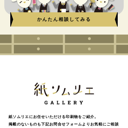
かんたん相談してみる
紙ソムリエにお任せいただける印刷物をご紹介。
掲載のないものも下記お問合せフォームよりお気軽にご相談