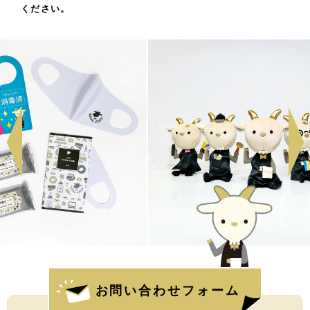
ください。
お問い合わせフォーム