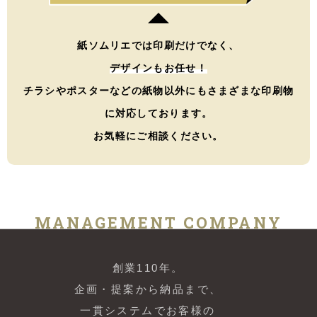
紙ソムリエでは印刷だけでなく、
デザインもお任せ！
チラシやポスターなどの紙物以外にもさまざまな印刷物
に対応しております。
お気軽にご相談ください。
MANAGEMENT COMPANY
創業110年。
企画・提案から納品まで、
一貫システムでお客様の