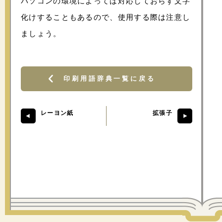
パソコンの環境によっては対応しておらず文字
化けすることもあるので、使用する際は注意し
ましょう。
印刷用語辞典一覧に戻る
レーヨン紙
拡張子