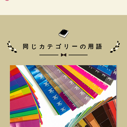
同じカテゴリーの用語