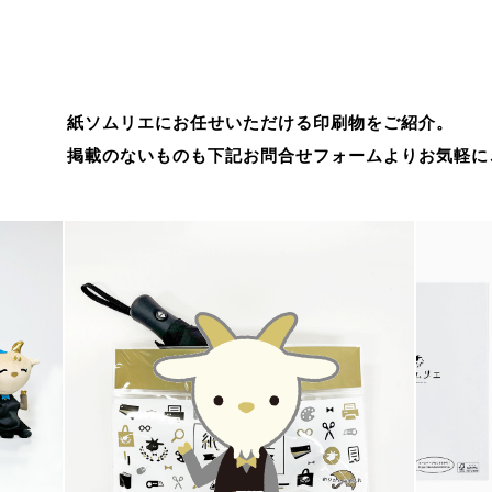
紙ソムリエにお任せいただける印刷物をご紹介。
掲載のないものも下記お問合せフォームよりお気軽に