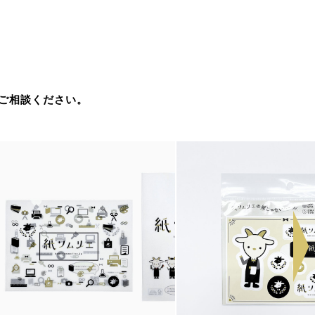
ご相談ください。