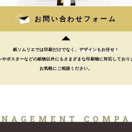
お問い合わせフォーム
紙ソムリエでは印刷だけでなく、
デザインもお任せ！
シやポスターなどの紙物以外にもさまざまな印刷物に対応しており
お気軽にご相談ください。
NAGEMENT COMP