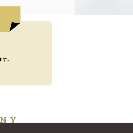
ます。
ANY