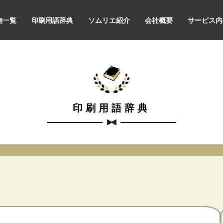
物一覧
印刷用語辞典
ソムリエ紹介
会社概要
サービス内
印刷用語辞典