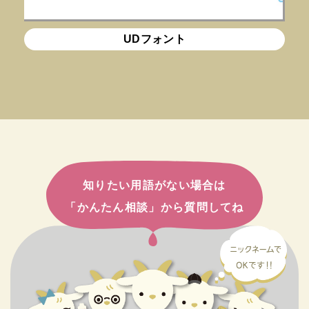
UDフォント
知りたい用語がない場合は
「かんたん相談」から質問してね