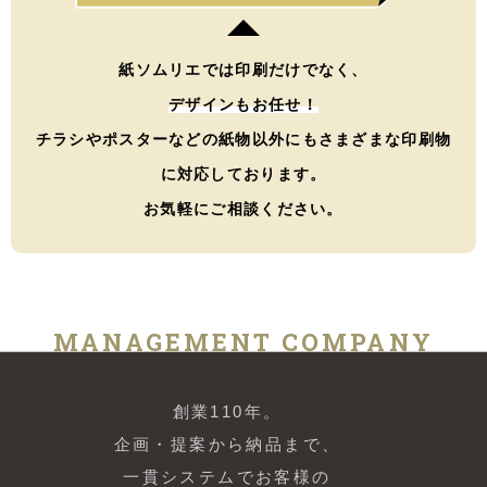
紙ソムリエでは印刷だけでなく、
デザインもお任せ！
チラシやポスターなどの紙物以外にもさまざまな印刷物
に対応しております。
お気軽にご相談ください。
MANAGEMENT COMPANY
創業110年。
企画・提案から納品まで、
一貫システムでお客様の