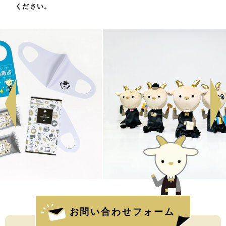
ください。
お問い合わせフォーム