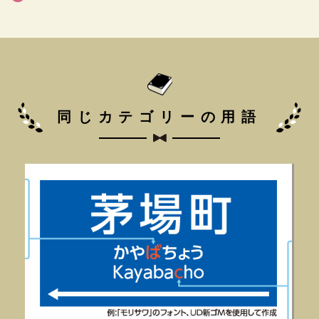
同じカテゴリーの用語