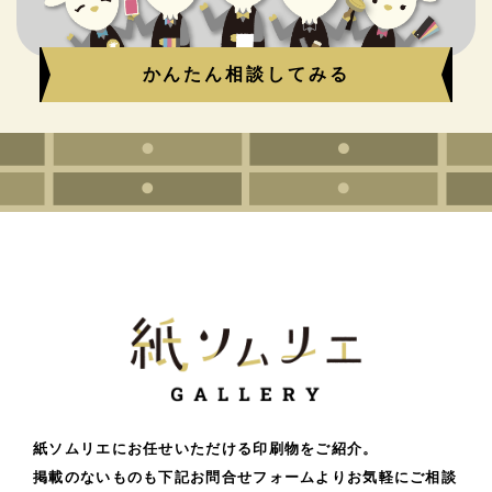
かんたん相談してみる
紙ソムリエにお任せいただける印刷物をご紹介。
掲載のないものも下記お問合せフォームよりお気軽にご相談