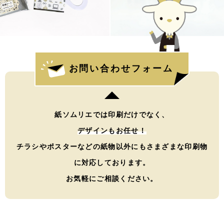
お問い合わせフォーム
紙ソムリエでは印刷だけでなく、
デザインもお任せ！
チラシやポスターなどの紙物以外にもさまざまな印刷物
に対応しております。
お気軽にご相談ください。