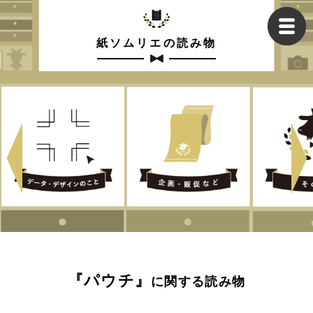
紙ソムリエの読み物
『パウチ』
に関する読み物