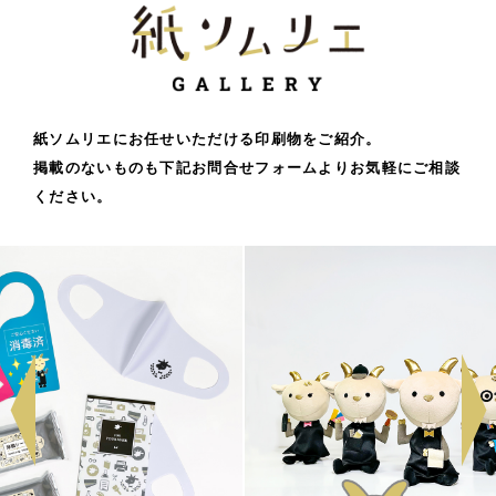
紙ソムリエにお任せいただける印刷物をご紹介。
掲載のないものも下記お問合せフォームよりお気軽にご相談
ください。