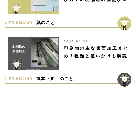
CATEGORY
紙のこと
2022.02.28
印刷物の主な表面加工まと
め！種類と使い分けも解説
CATEGORY
製本・加工のこと