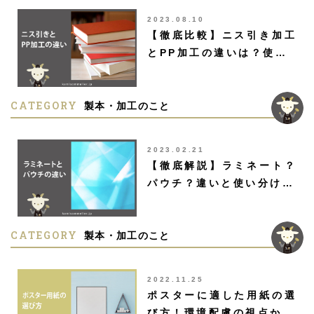
2023.08.10
【徹底比較】ニス引き加工
とPP加工の違いは？使…
CATEGORY
製本・加工のこと
2023.02.21
【徹底解説】ラミネート？
パウチ？違いと使い分け…
CATEGORY
製本・加工のこと
2022.11.25
ポスターに適した用紙の選
び方！環境配慮の視点か…