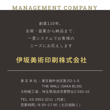
MANAGEMENT COMPANY
創業110年。
企画・提案から納品まで、
一貫システムでお客様の
ニーズにお応えします
東京本社
：東京都中央区新川2-1-5
THE WALL ISAKA BLDG.
大利根工場：埼玉県加須市豊野台2-563-10
TEL: 03-3552-2211（代表）
営業時間／8:30~17:00（土日祝除く）