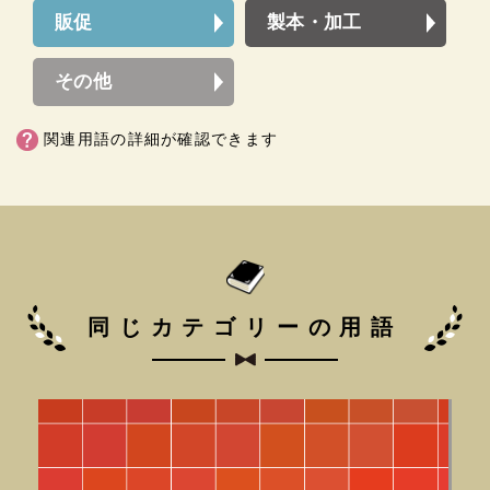
販促
製本・加工
その他
関連用語の詳細が確認できます
同じカテゴリーの用語