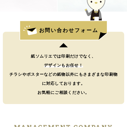
お問い合わせフォーム
紙ソムリエでは印刷だけでなく、
デザインもお任せ！
チラシやポスターなどの紙物以外にもさまざまな印刷物
に対応しております。
お気軽にご相談ください。