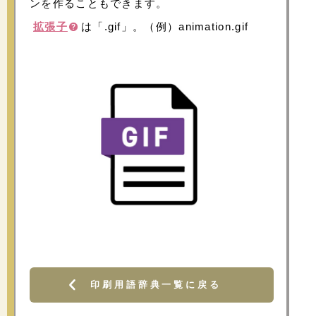
ンを作ることもできます。
拡張子
は「.gif」。（例）animation.gif
印刷用語辞典一覧に戻る