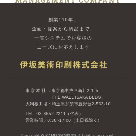
MANAGEMENT COMPANY
創業110年。
企画・提案から納品まで、
一貫システムでお客様の
ニーズにお応えします
東京本社
：東京都中央区新川2-1-5
THE WALL ISAKA BLDG.
大利根工場：埼玉県加須市豊野台2-563-10
TEL: 03-3552-2211（代表）
営業時間／8:30~17:00（土日祝除く）
Copyright © KAMISOMMELIER All rights reserved.