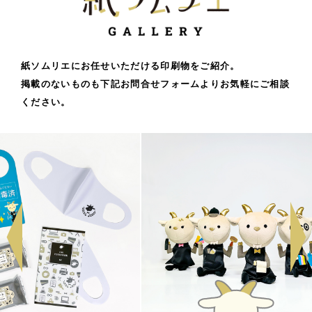
紙ソムリエにお任せいただける印刷物をご紹介。
掲載のないものも下記お問合せフォームよりお気軽にご相談
ください。