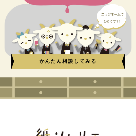
かんたん相談してみる