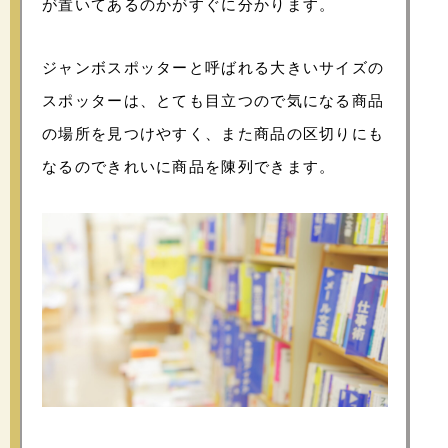
が置いてあるのかがすぐに分かります。
ジャンボスポッターと呼ばれる大きいサイズの
スポッターは、とても目立つので気になる商品
の場所を見つけやすく、また商品の区切りにも
なるのできれいに商品を陳列できます。