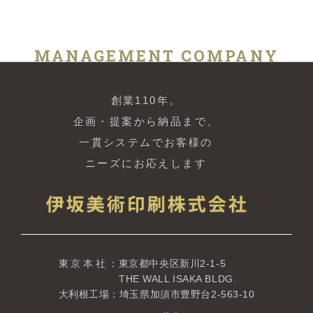
MANAGEMENT COMPANY
創業110年。
企画・提案から納品まで、
一貫システムでお客様の
ニーズにお応えします
東京本社
：東京都中央区新川2-1-5
THE WALL ISAKA BLDG.
大利根工場：埼玉県加須市豊野台2-563-10