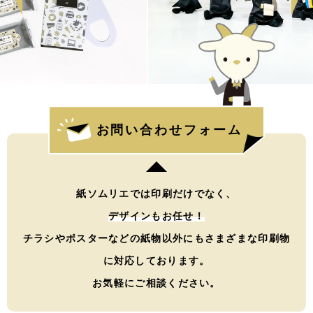
お問い合わせフォーム
紙ソムリエでは印刷だけでなく、
デザインもお任せ！
チラシやポスターなどの紙物以外にもさまざまな印刷物
に対応しております。
お気軽にご相談ください。