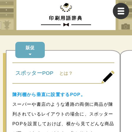
印刷用語辞典
販促
スポッターPOP
とは？
陳列棚から垂直に設置するPOP。
スーパーや書店のような通路の両側に商品が陳
列されているレイアウトの場合に、スポッター
POPを設置しておけば、横から見てどんな商品