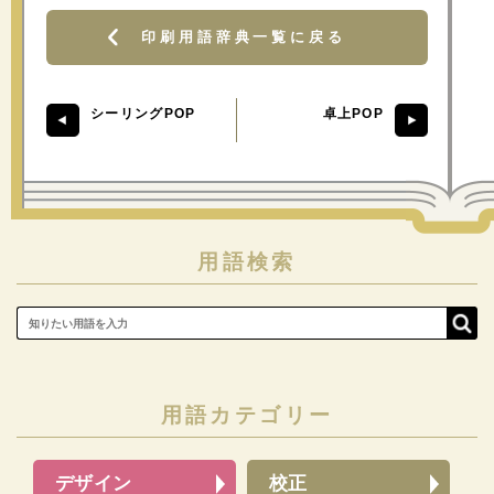
印刷用語辞典一覧に戻る
シーリングPOP
卓上POP
用語検索
用語カテゴリー
デザイン
校正