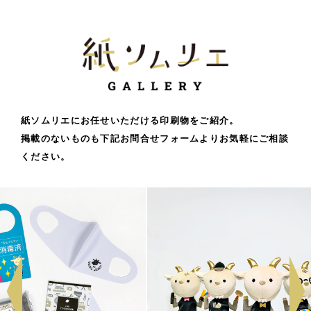
紙ソムリエにお任せいただける印刷物をご紹介。
掲載のないものも下記お問合せフォームよりお気軽にご相談
ください。