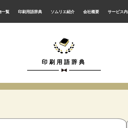
物一覧
印刷用語辞典
ソムリエ紹介
会社概要
サービス内
印刷用語辞典