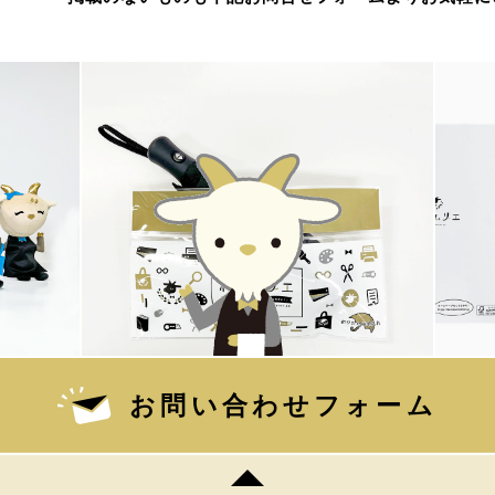
お問い合わせフォーム