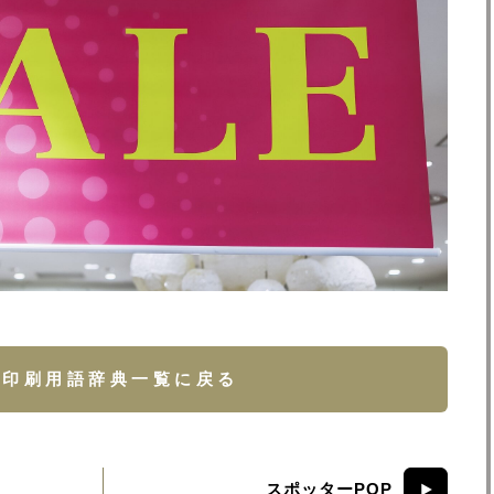
印刷用語辞典一覧に戻る
スポッターPOP