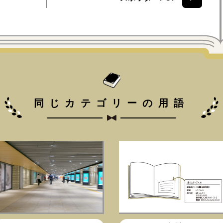
同じカテゴリーの用語