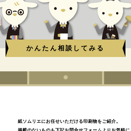
かんたん相談してみる
紙ソムリエにお任せいただける印刷物をご紹介。
掲載のないものも下記お問合せフォームよりお気軽に