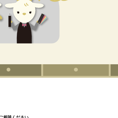
ご相談ください。