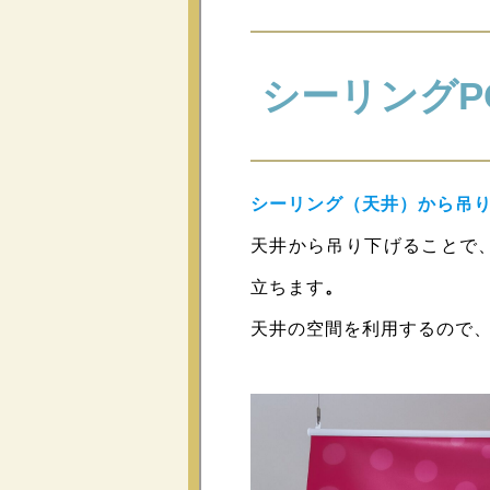
シーリングP
シーリング（天井）から吊り
天井から吊り下げることで
立ちます
。
天井の空間を利用するので