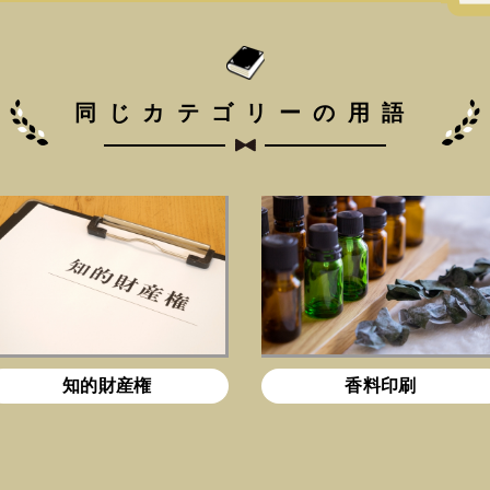
同じカテゴリーの用語
知的財産権
香料印刷