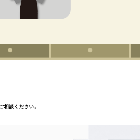
ご相談ください。