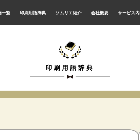
物一覧
印刷用語辞典
ソムリエ紹介
会社概要
サービス内
印刷用語辞典