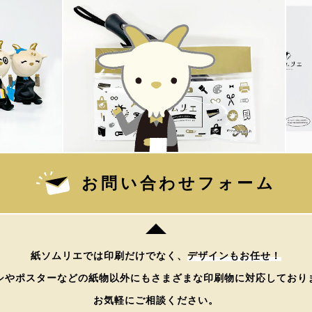
お問い合わせフォーム
紙ソムリエでは印刷だけでなく、
デザインもお任せ！
シやポスターなどの紙物以外にもさまざまな印刷物に対応しており
お気軽にご相談ください。