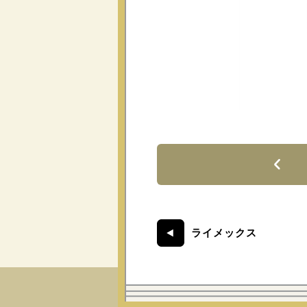
ライメックス