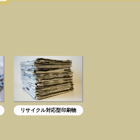
リサイクル対応型印刷物