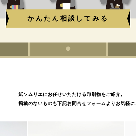
かんたん相談してみる
紙ソムリエにお任せいただける印刷物をご紹介。
掲載のないものも下記お問合せフォームよりお気軽に