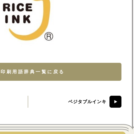
印刷用語辞典一覧に戻る
ベジタブルインキ