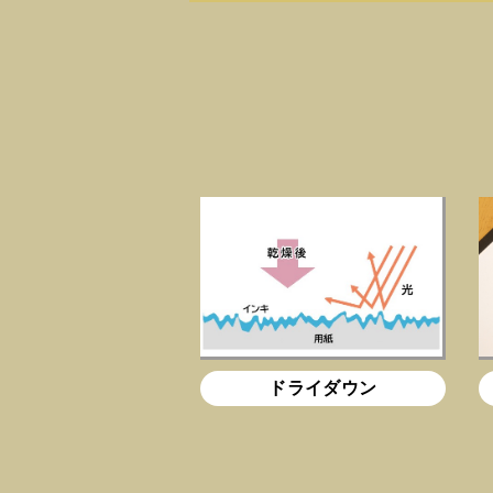
ドライダウン