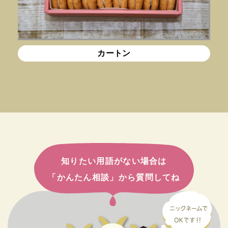
カートン
知りたい用語がない場合は
「かんたん相談」から質問してね