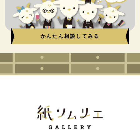
かんたん相談してみる