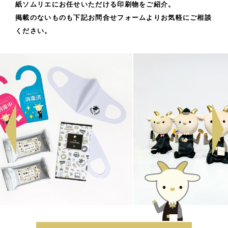
紙ソムリエにお任せいただける印刷物をご紹介。
掲載のないものも下記お問合せフォームよりお気軽にご相談
ください。