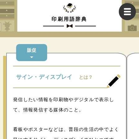
印刷用語辞典
販促
サイン・ディスプレイ
とは？
発信したい情報を印刷物やデジタルで表示し
て、情報発信する媒体のこと。
看板やポスターなどは、普段の生活の中でよく