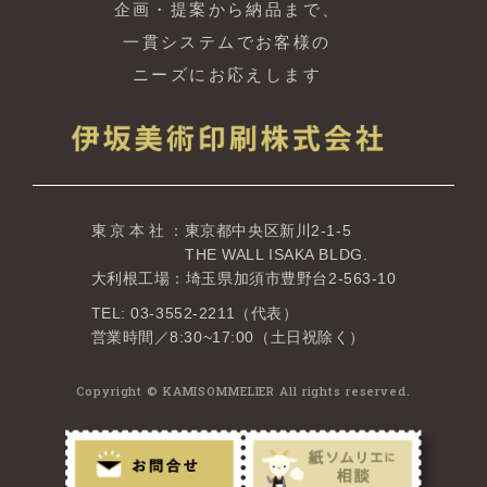
企画・提案から納品まで、
一貫システムでお客様の
ニーズにお応えします
東京本社
：東京都中央区新川2-1-5
THE WALL ISAKA BLDG.
大利根工場：埼玉県加須市豊野台2-563-10
TEL: 03-3552-2211（代表）
営業時間／8:30~17:00（土日祝除く）
Copyright © KAMISOMMELIER All rights reserved.