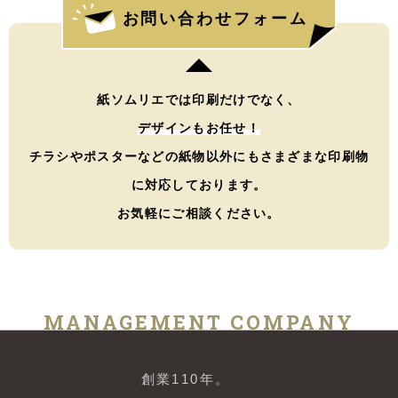
お問い合わせフォーム
紙ソムリエでは印刷だけでなく、
デザインもお任せ！
チラシやポスターなどの紙物以外にもさまざまな印刷物
に対応しております。
お気軽にご相談ください。
MANAGEMENT COMPANY
創業110年。