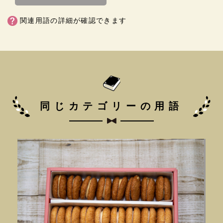
関連用語の詳細が確認できます
同じカテゴリーの用語