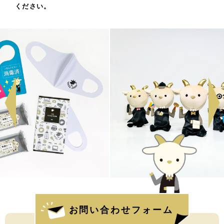
ください。
お問い合わせフォーム