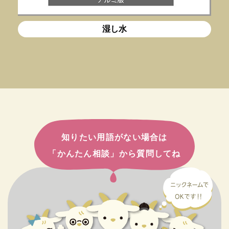
湿し水
知りたい用語がない場合は
「かんたん相談」から質問してね