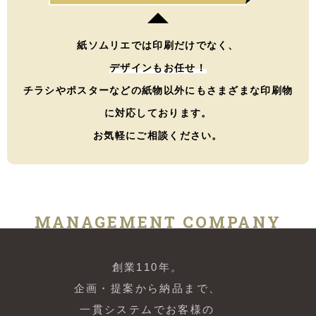
紙ソムリエでは印刷だけでなく、
デザインもお任せ！
チラシやポスターなどの紙物以外にもさまざまな印刷物
に対応しております。
お気軽にご相談ください。
MANAGEMENT COMPANY
創業110年。
企画・提案から納品まで、
一貫システムでお客様の