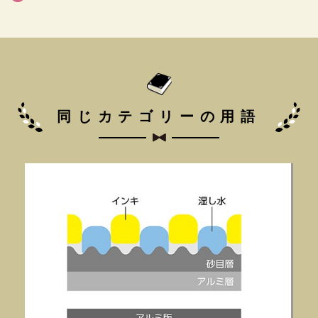
同じカテゴリーの用語