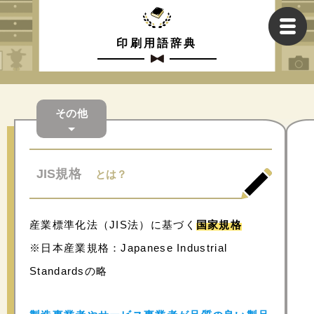
印刷用語辞典
その他
JIS規格
とは？
産業標準化法（JIS法）に基づく
国家規格
※日本産業規格：Japanese Industrial
Standardsの略