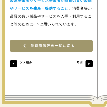
製造事業者やサービス事業者が品質の良い製品
やサービスを生産・提供すること
、消費者等が
品質の良い製品やサービスを入手・利用するこ
と等のためにJISは用いられています。
印刷用語辞典一覧に戻る
ツメ組み
角背