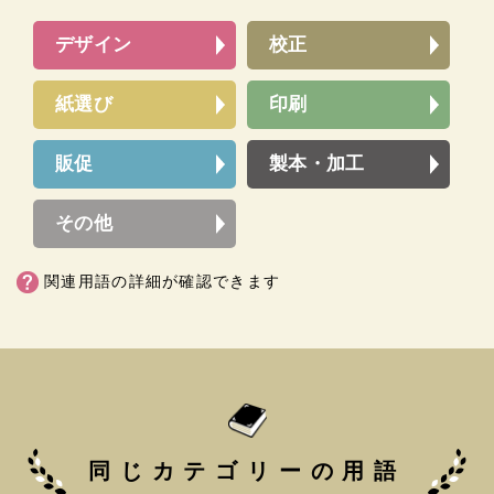
デザイン
校正
紙選び
印刷
販促
製本・加工
その他
関連用語の詳細が確認できます
同じカテゴリーの用語