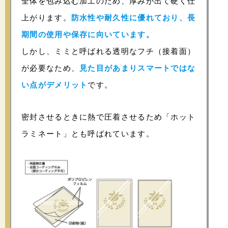
全体を包み込む加工のため、厚みが出て硬く仕
上がります。
防水性や耐久性に優れており、長
期間の使用や保存に向いています。
しかし、ミミと呼ばれる透明なフチ（接着面）
が必要なため、
見た目があまりスマートではな
い点がデメリット
です。
密封させるときに熱で圧着させるため「ホット
ラミネート」とも呼ばれています。