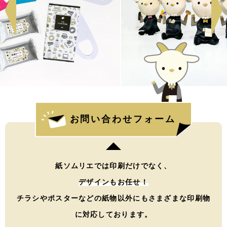
お問い合わせフォーム
紙ソムリエでは印刷だけでなく、
デザインもお任せ！
チラシやポスターなどの紙物以外にもさまざまな印刷物
に対応しております。