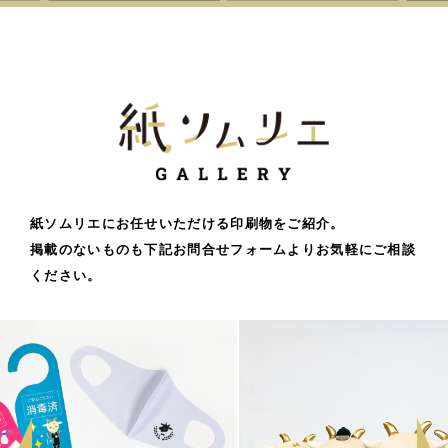
紙ソムリエにお任せいただける印刷物をご紹介。
掲載のないものも下記お問合せフォームよりお気軽にご相談
ください。