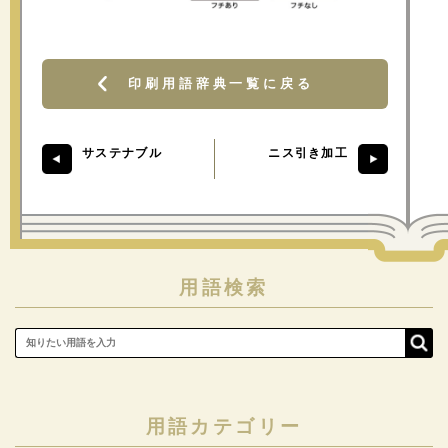
印刷用語辞典一覧に戻る
サステナブル
ニス引き加工
用語検索
用語カテゴリー