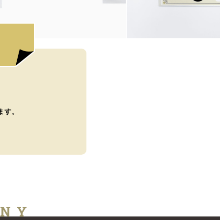
ます。
ANY