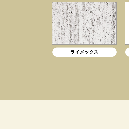
ライメックス