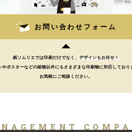
お問い合わせフォーム
紙ソムリエでは印刷だけでなく、
デザインもお任せ！
シやポスターなどの紙物以外にもさまざまな印刷物に対応しており
お気軽にご相談ください。
NAGEMENT COMP