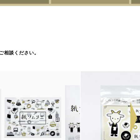
ご相談ください。