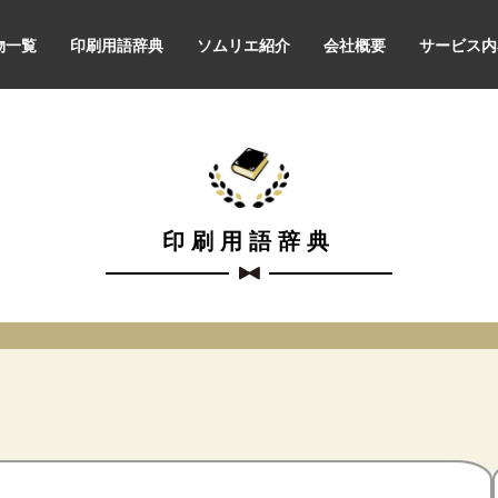
物一覧
印刷用語辞典
ソムリエ紹介
会社概要
サービス内
印刷用語辞典