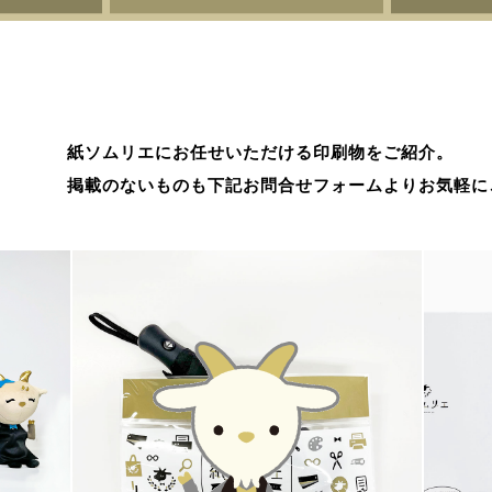
紙ソムリエにお任せいただける印刷物をご紹介。
掲載のないものも下記お問合せフォームよりお気軽に