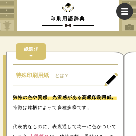
印刷用語辞典
紙選び
特殊印刷用紙
とは？
独特の色や質感、光沢感がある高級印刷用紙。
特徴は銘柄によって多種多様です。
代表的なものに、表裏通して均一に色がついて