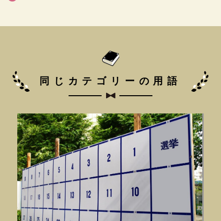
同じカテゴリーの用語