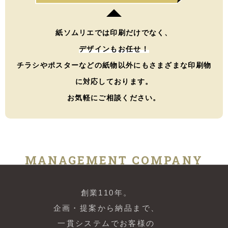
紙ソムリエでは印刷だけでなく、
デザインもお任せ！
チラシやポスターなどの紙物以外にもさまざまな印刷物
に対応しております。
お気軽にご相談ください。
MANAGEMENT COMPANY
創業110年。
企画・提案から納品まで、
一貫システムでお客様の