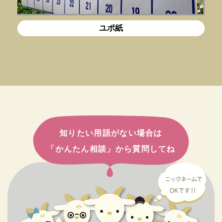
ユポ紙
知りたい用語がない場合は
「かんたん相談」から質問してね