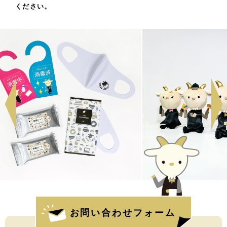
ください。
お問い合わせフォーム