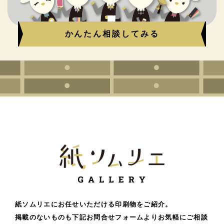
かんたん相談してみる
紙ソムリエにお任せいただける印刷物をご紹介。
掲載のないものも下記お問合せフォームよりお気軽にご相談