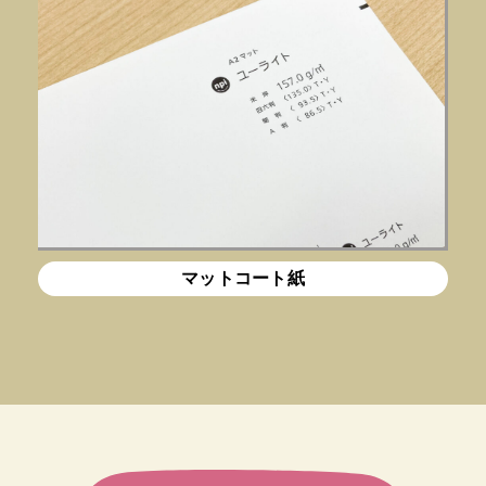
マットコート紙