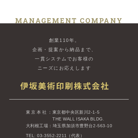
MANAGEMENT COMPANY
創業110年。
企画・提案から納品まで、
一貫システムでお客様の
ニーズにお応えします
東京本社
：東京都中央区新川2-1-5
THE WALL ISAKA BLDG.
大利根工場：埼玉県加須市豊野台2-563-10
TEL: 03-3552-2211（代表）