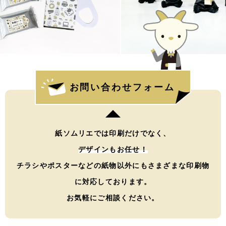
お問い合わせフォーム
紙ソムリエでは印刷だけでなく、
デザインもお任せ！
チラシやポスターなどの紙物以外にもさまざまな印刷物
に対応しております。
お気軽にご相談ください。