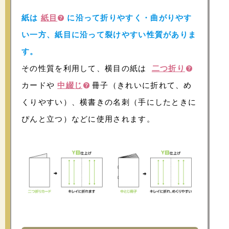
紙は
紙目
に沿って折りやすく・曲がりやす
い一方、紙目に沿って裂けやすい性質がありま
す。
その性質を利用して、横目の紙は
二つ折り
カードや
中綴じ
冊子（きれいに折れて、め
くりやすい）、横書きの名刺（手にしたときに
ぴんと立つ）などに使用されます。