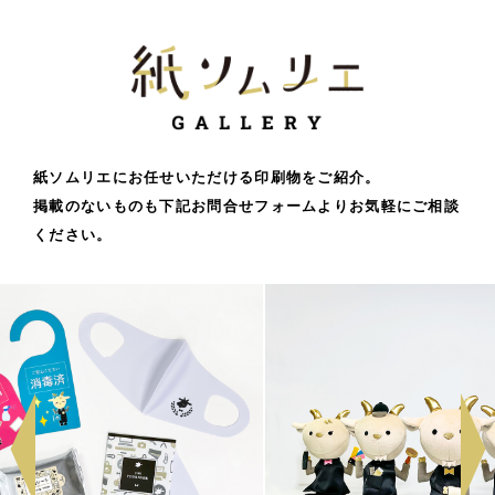
紙ソムリエにお任せいただける印刷物をご紹介。
掲載のないものも下記お問合せフォームよりお気軽にご相談
ください。